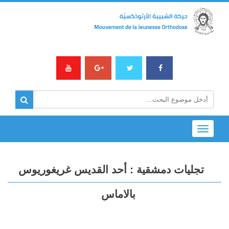
Toggle
navigation
تجليات دمشقية : أحد القديس غريغوريوس
بالاماس