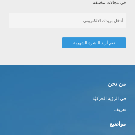
في مجالات مختلفة
من نحن
في الرؤية الحركيّة
تعريف
مواضيع