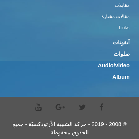
مقابلات
مقالات مختارة
Links
أيقونات
صلوات
Audio/video
Album
© 2008 - 2019 - حركة الشبيبة الأرثوذكسيّة - جميع
الحقوق محفوظة