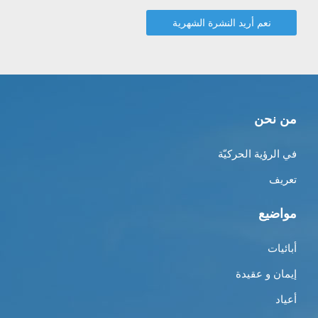
من نحن
في الرؤية الحركيّة
تعريف
مواضيع
أبائيات
إيمان و عقيدة
أعياد