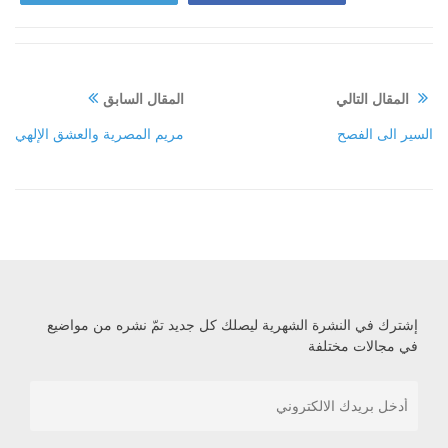
المقال التالي
المقال السابق
السير الى الفصح
مريم المصرية والعشق الإلهي
إشترك في النشرة الشهرية ليصلك كل جديد تمّ نشره من مواضيع
في مجالات مختلفة