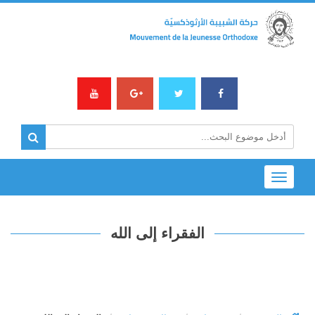
Toggle
navigation
الفقراء إلى الله