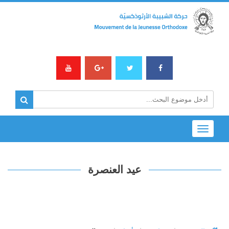
Toggle
navigation
عيد العنصرة