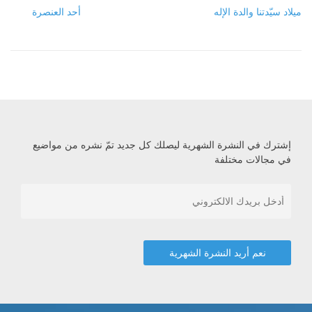
ميلاد سيّدتنا والدة الإله
أحد العنصرة
إشترك في النشرة الشهرية ليصلك كل جديد تمّ نشره من مواضيع
في مجالات مختلفة