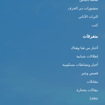
منشورات دير الحرف
التراث الأبائي
كتب
متفرقات
أخبار من هنا وهناك
إطلالات شبابية
أخبار ونشاطات مسكونية
قصص وعِبر
مقابلات
مقالات مختارة
Links