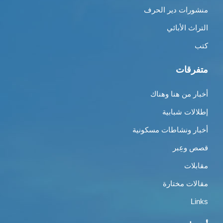
منشورات دير الحرف
التراث الأبائي
كتب
متفرقات
أخبار من هنا وهناك
إطلالات شبابية
أخبار ونشاطات مسكونية
قصص وعِبر
مقابلات
مقالات مختارة
Links