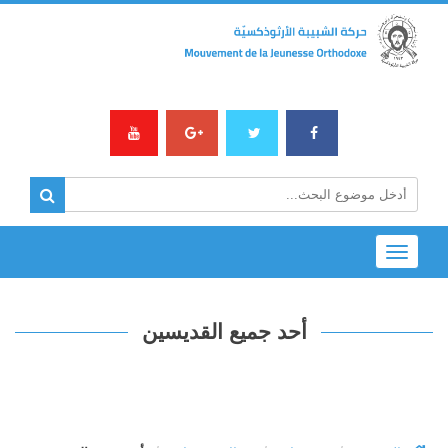
Toggle
navigation
أحد جميع القديسين