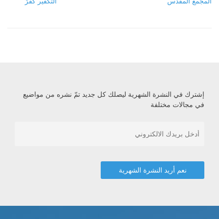
المجمع المقدَّس
التكفير كُفرٌ
إشترك في النشرة الشهرية ليصلك كل جديد تمّ نشره من مواضيع
في مجالات مختلفة