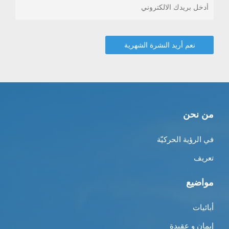
من نحن
في الرؤية الحركيّة
تعريف
مواضيع
أبائيات
إيمان و عقيدة