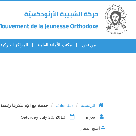
من نحن
مكتب الأمانة العامة
المراكز الحركية
/
/
الرئيسية
Calendar
حديث مع الإم مكرينا رئيسة د
Saturday July 20, 2013
mjoa
اطبع المقال