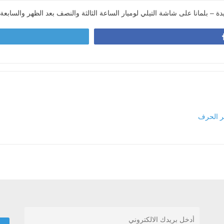
دة – بلمانا على شاشة التيلي لوميار الساعة الثالثة والنصف بعد الظهر والسابع
ر الحرف