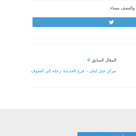
ة والنصف مساء.
Tweet
المقال السابق
مركز جبل لبنان – فرع الجديدة: رحلة إلى الشوف