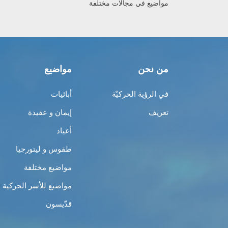
مواضيع في مجالات مختلفة
من نحن
مواضيع
في الرؤية الحركيّة
أبائيات
تعريف
إيمان و عقيدة
أعياد
طقوس و ليتورجيا
مواضيع مختلفة
مواضيع للأسر الحركية
قدّيسون