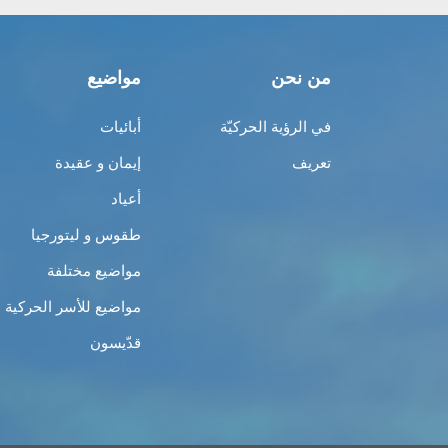
من نحن
مواضيع
في الرؤية الحركيّة
أبائيات
تعريف
إيمان و عقيدة
أعياد
طقوس و ليتورجيا
مواضيع مختلفة
مواضيع للأسر الحركية
قدّيسون