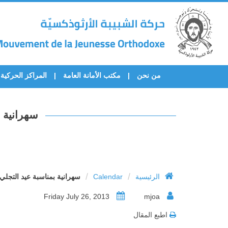
من نحن
مكتب الأمانة العامة
المراكز الحركية
سهرانية 
/
/
الرئيسية
Calendar
سهرانية بمناسبة عيد التجل
Friday July 26, 2013
mjoa
اطبع المقال