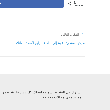
0
Share
SHARES
المقال التالي
مركز دمشق: دعوة إلى اللقاء الرابع لأسرة العائلات
إشترك في النشرة الشهرية ليصلك كل جديد تمّ نشره من
مواضيع في مجالات مختلفة