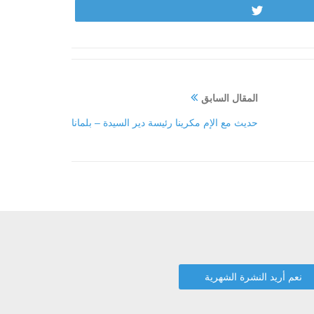
Tweet
المقال السابق
حديث مع الإم مكرينا رئيسة دير السيدة – بلمانا