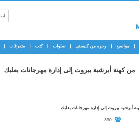
مواضيع
وجوه من كنيستي
صلوات
كتب
متفرقات
من كهنة أبرشية بيروت إلى إدارة مهرجانات بعلبك‏
ة أبرشية بيروت إلى إدارة مهرجانات بعلبك‏
360