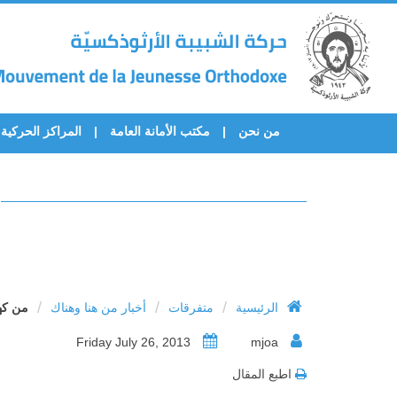
من نحن
مكتب الأمانة العامة
المراكز الحركية
/
/
/
الرئيسية
متفرقات
أخبار من هنا وهناك
من كهن
Friday July 26, 2013
mjoa
اطبع المقال