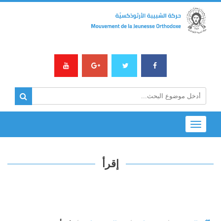
Toggle
navigation
إقرأ