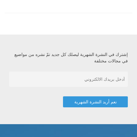
إشترك في النشرة الشهرية ليصلك كل جديد تمّ نشره من مواضيع
في مجالات مختلفة