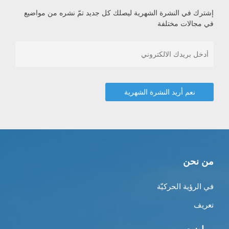
إشترك في النشرة الشهرية ليصلك كل جديد تمّ نشره من مواضيع
في مجالات مختلفة
من نحن
في الرؤية الحركيّة
تعريف