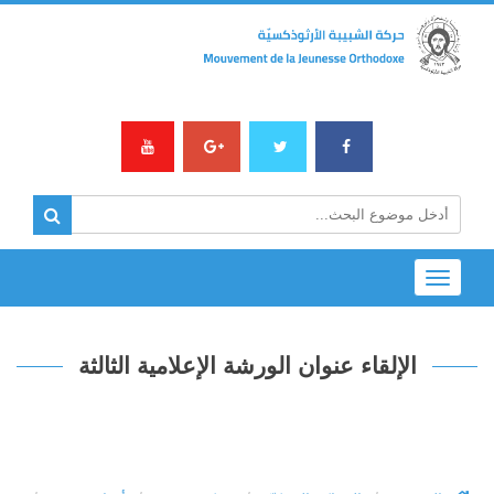
Toggle
navigation
الإلقاء عنوان الورشة الإعلامية الثالثة