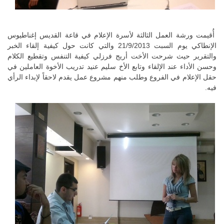
أُقيمت ورشة العمل الثالثة لأسرة الإعلام في قاعة القديس إغناطيوس
الإنطاكي يوم السبت 21/9/2013 والتي كانت حول كيفية إلقاء الخبر
والتقرير حيث شرحت الأخت أريج فرزلي كيفية التنفس وتقطيع الكلام
وحسن الأداء عند الإلقاء وتابع الأخ سليم عنيد تدريب الأخوة العاملين في
حقل الإعلام في الفروع وطلب منهم مشروع عمل يقدم لاحقاً لإبداء الرأي
فيه.