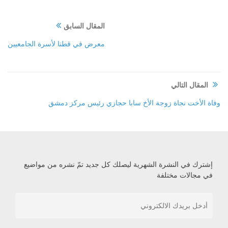
المقال السابق
معرض في قطنا لأسرة الجامعيين
المقال التالي
وفاة الأخت نجاة زوجة الأخ سابا حجازي رئيس مركز دمشق
إشترك في النشرة الشهرية ليصلك كل جديد تمّ نشره من مواضيع
في مجالات مختلفة