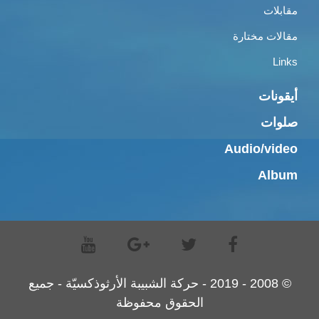
مقابلات
مقالات مختارة
Links
أيقونات
صلوات
Audio/video
Album
© 2008 - 2019 - حركة الشبيبة الأرثوذكسيّة - جميع
الحقوق محفوظة