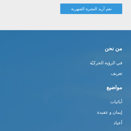
من نحن
في الرؤية الحركيّة
تعريف
مواضيع
أبائيات
إيمان و عقيدة
أعياد