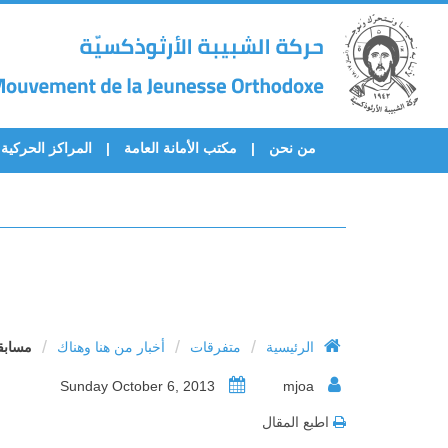
من نحن
مكتب الأمانة العامة
المراكز الحركية
/
/
/
الرئيسية
متفرقات
أخبار من هنا وهناك
مسابق
Sunday October 6, 2013
mjoa
اطبع المقال