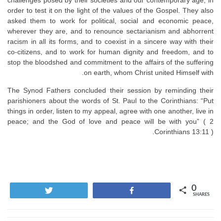
order to test it on the light of the values of the Gospel. They also
asked them to work for political, social and economic peace,
wherever they are, and to renounce sectarianism and abhorrent
racism in all its forms, and to coexist in a sincere way with their
co-citizens, and to work for human dignity and freedom, and to
stop the bloodshed and commitment to the affairs of the suffering
on earth, whom Christ united Himself with.
The Synod Fathers concluded their session by reminding their
parishioners about the words of St. Paul to the Corinthians: “Put
things in order, listen to my appeal, agree with one another, live in
peace; and the God of love and peace will be with you” ( 2
Corinthians 13:11 ).
0
Tweet
Share
SHARES