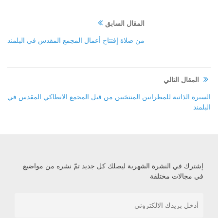
المقال السابق
من صلاة إفتتاح أعمال المجمع المقدس في البلمند‏
المقال التالي
السيرة الذاتية للمطرانين المنتخبين من قبل المجمع الانطاكي المقدس في
البلمند
إشترك في النشرة الشهرية ليصلك كل جديد تمّ نشره من مواضيع
في مجالات مختلفة