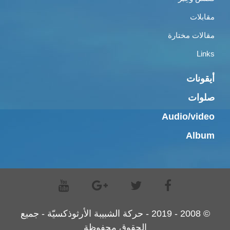
مقابلات
مقالات مختارة
Links
أيقونات
صلوات
Audio/video
Album
© 2008 - 2019 - حركة الشبيبة الأرثوذكسيّة - جميع
الحقوق محفوظة