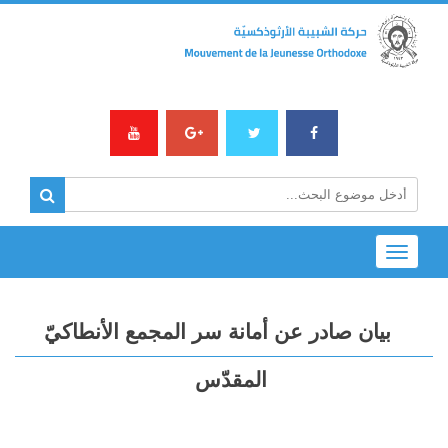
Toggle
navigation
بيان صادر عن أمانة سر المجمع الأنطاكيّ
المقدّس