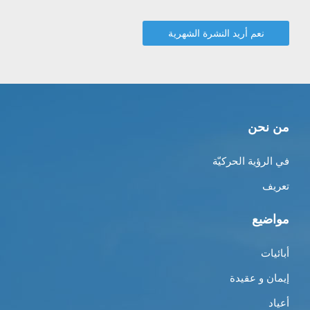
من نحن
في الرؤية الحركيّة
تعريف
مواضيع
أبائيات
إيمان و عقيدة
أعياد