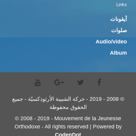
Links
أيقونات
صلوات
Audio/video
Album
© 2008 - 2019 - حركة الشبيبة الأرثوذكسيّة - جميع
الحقوق محفوظة
© 2008 - 2019 - Mouvement de la Jeunesse
Orthodoxe - All rights reserved | Powered by
CodenDot