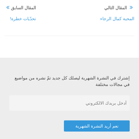
المقال التالي
المقال السابق
المحبة كمال الرجاء
تحدّيات خطرة!
إشترك في النشرة الشهرية ليصلك كل جديد تمّ نشره من مواضيع
في مجالات مختلفة