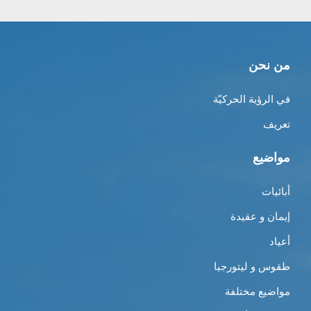
من نحن
في الرؤية الحركيّة
تعريف
مواضيع
أبائيات
إيمان و عقيدة
أعياد
طقوس و ليتورجيا
مواضيع مختلفة