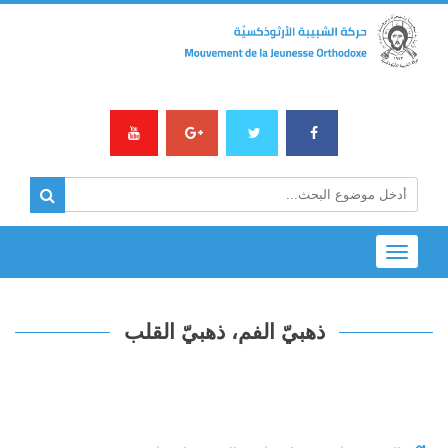
Toggle
navigation
ذهبيّ الفم، ذهبيّ القلب