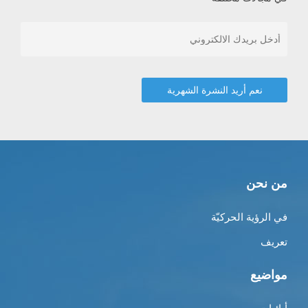
من نحن
في الرؤية الحركيّة
تعريف
مواضيع