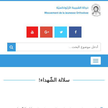
Toggle
navigation
سلالة الشّهداء!