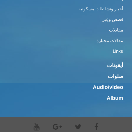
أخبار ونشاطات مسكونية
قصص وعِبر
مقابلات
مقالات مختارة
Links
أيقونات
صلوات
Audio/video
Album