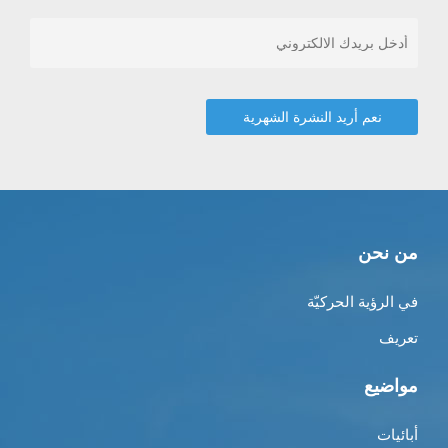
من نحن
في الرؤية الحركيّة
تعريف
مواضيع
أبائيات