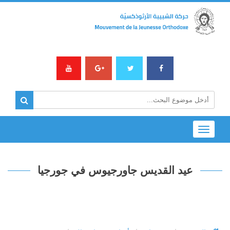
Toggle
navigation
عيد القديس جاورجيوس في جورجيا