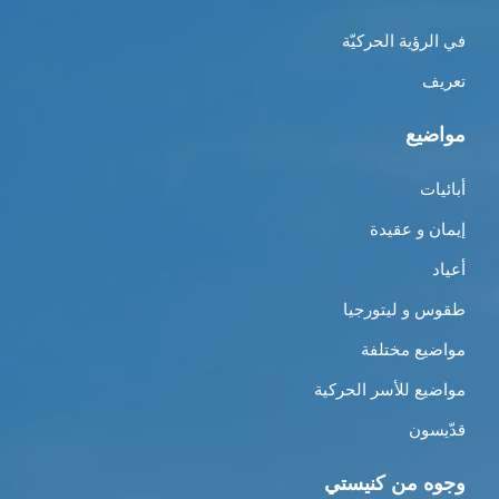
في الرؤية الحركيّة
تعريف
مواضيع
أبائيات
إيمان و عقيدة
أعياد
طقوس و ليتورجيا
مواضيع مختلفة
مواضيع للأسر الحركية
قدّيسون
وجوه من كنيستي