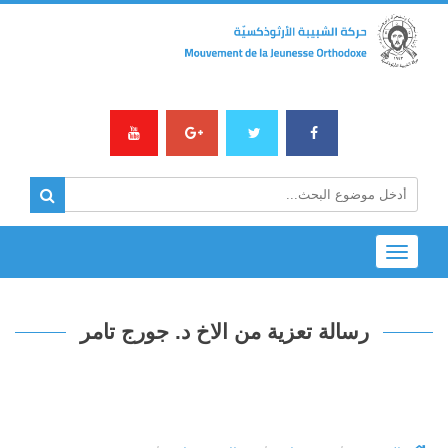
Toggle
navigation
رسالة تعزية من الاخ د. جورج تامر‏