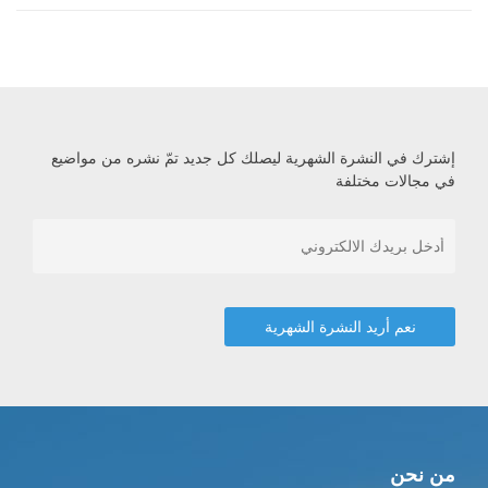
إشترك في النشرة الشهرية ليصلك كل جديد تمّ نشره من مواضيع
في مجالات مختلفة
من نحن