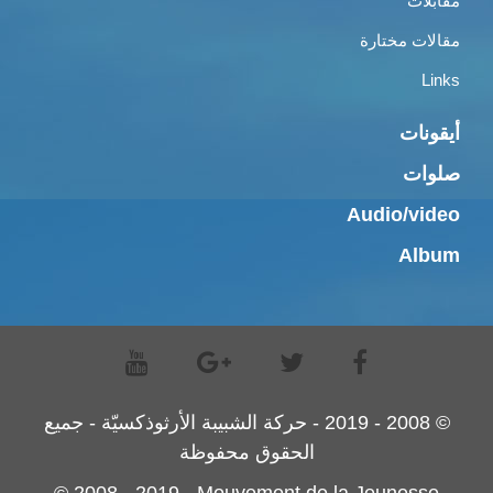
مقابلات
مقالات مختارة
Links
أيقونات
صلوات
Audio/video
Album
© 2008 - 2019 - حركة الشبيبة الأرثوذكسيّة - جميع
الحقوق محفوظة