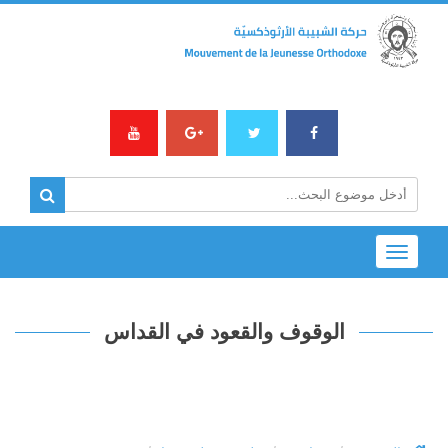
Toggle
navigation
الوقوف والقعود في القداس