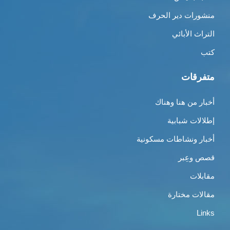
منشورات دير الحرف
التراث الأبائي
كتب
متفرقات
أخبار من هنا وهناك
إطلالات شبابية
أخبار ونشاطات مسكونية
قصص وعِبر
مقابلات
مقالات مختارة
Links