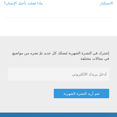
الاستكبار
ماذا فعلتَ بأخيك الإنسان؟
إشترك في النشرة الشهرية ليصلك كل جديد تمّ نشره من مواضيع
في مجالات مختلفة