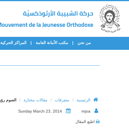
من نحن
مكتب الأمانة العامة
المراكز الحركية
/
/
/
الرئيسية
متفرقات
مقالات مختارة
الصوم رؤي
Sunday March 23, 2014
mjoa
اطبع المقال