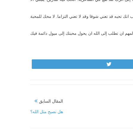
ك تحبه قد تعني شوقا وقد لا تعني التزاما. لا محك للمحبة
لمهم ان تطلب إلى الله ان يحول محبتك إلى ميول دائمة فيك
Tweet
المقال السابق
هل نصبح مثل الله؟