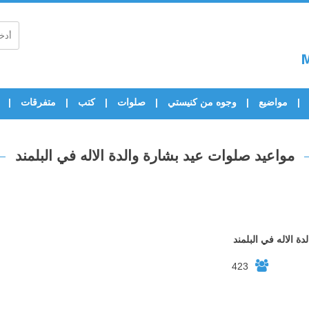
مواضيع
وجوه من كنيستي
صلوات
كتب
متفرقات
مواعيد صلوات عيد بشارة والدة الاله في البلمند
ة الاله في البلمند
423