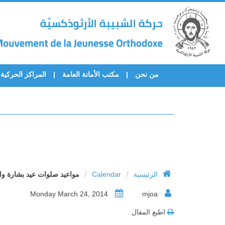
من نحن
مكتب الأمانة العامة
المراكز الحركية
/
/
الرئيسية
Calendar
مواعيد صلوات عيد بشارة والد
Monday March 24, 2014
mjoa
اطبع المقال