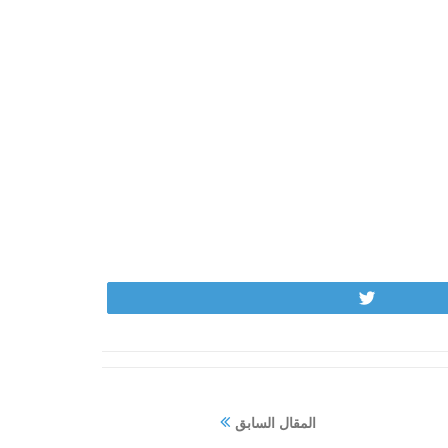
Tweet
المقال السابق