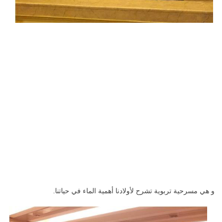
و هي مسرحية تربوية تشرح لأولادنا أهمية الماء في حياتنا.