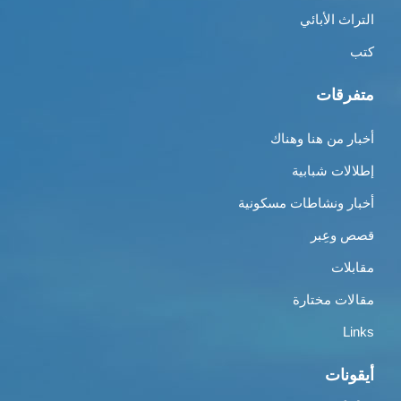
التراث الأبائي
كتب
متفرقات
أخبار من هنا وهناك
إطلالات شبابية
أخبار ونشاطات مسكونية
قصص وعِبر
مقابلات
مقالات مختارة
Links
أيقونات