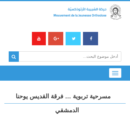
Toggle
navigation
مسرحية تربوية … فرقة القديس يوحنا
الدمشقي‏