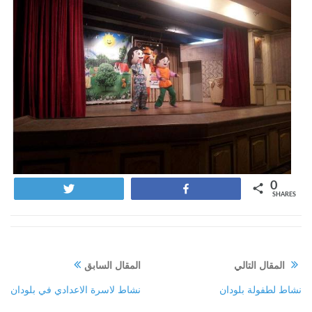
0
Tweet
Share
SHARES
المقال التالي
المقال السابق
نشاط لطفولة بلودان
نشاط لاسرة الاعدادي في بلودان