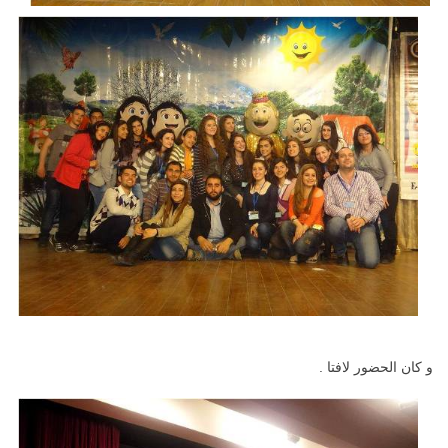
و كان الحضور لافتا .