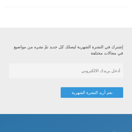
إشترك في النشرة الشهرية ليصلك كل جديد تمّ نشره من مواضيع
في مجالات مختلفة