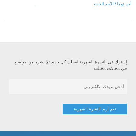
أحد توما / الأحد الجديد
.
إشترك في النشرة الشهرية ليصلك كل جديد تمّ نشره من مواضيع
في مجالات مختلفة