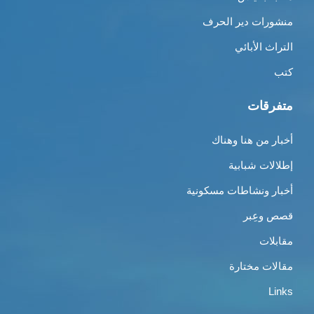
منشورات دير الحرف
التراث الأبائي
كتب
متفرقات
أخبار من هنا وهناك
إطلالات شبابية
أخبار ونشاطات مسكونية
قصص وعِبر
مقابلات
مقالات مختارة
Links