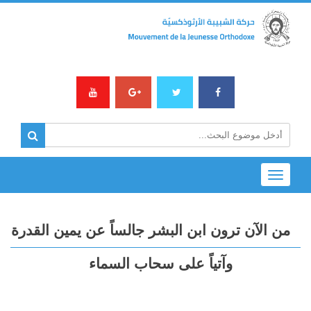
Toggle
navigation
من الآن ترون ابن البشر جالساً عن يمين القدرة
وآتياً على سحاب السماء