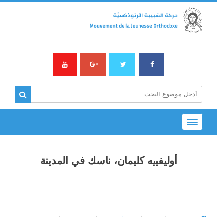
Toggle
navigation
أوليفييه كليمان، ناسك في المدينة