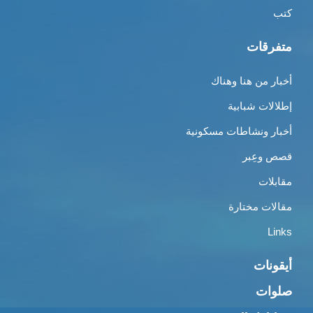
كتب
متفرقات
أخبار من هنا وهناك
إطلالات شبابية
أخبار ونشاطات مسكونية
قصص وعِبر
مقابلات
مقالات مختارة
Links
أيقونات
صلوات