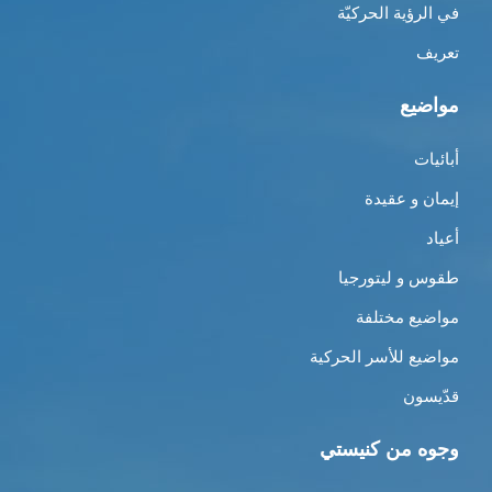
في الرؤية الحركيّة
تعريف
مواضيع
أبائيات
إيمان و عقيدة
أعياد
طقوس و ليتورجيا
مواضيع مختلفة
مواضيع للأسر الحركية
قدّيسون
وجوه من كنيستي