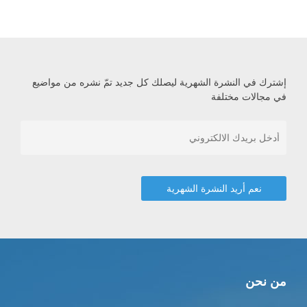
إشترك في النشرة الشهرية ليصلك كل جديد تمّ نشره من مواضيع
في مجالات مختلفة
من نحن