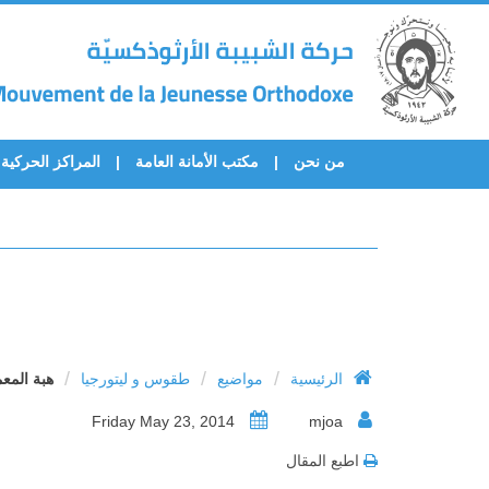
من نحن
مكتب الأمانة العامة
المراكز الحركية
/
/
/
الرئيسية
مواضيع
طقوس و ليتورجيا
هبة المعم
Friday May 23, 2014
mjoa
اطبع المقال