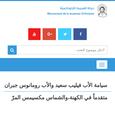
Toggle
navigation
سيامة الأب فيليب سعيد والأب رومانوس جبران
متقدماً في الكهنة،والشماس مكسيمس المرّ