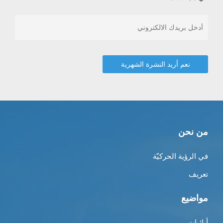
من نحن
في الرؤية الحركيّة
تعريف
مواضيع
أبائيات