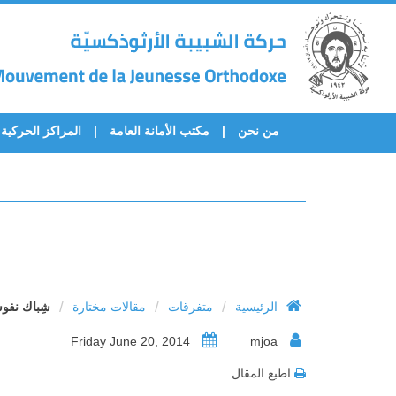
من نحن
مكتب الأمانة العامة
المراكز الحركية
/
/
/
الرئيسية
متفرقات
مقالات مختارة
شِباك نفو
Friday June 20, 2014
mjoa
اطبع المقال