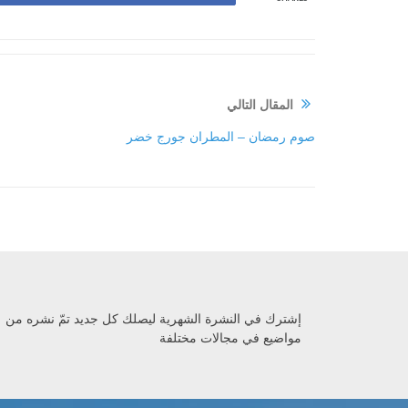
المقال التالي
صوم رمضان – المطران جورج خضر
إشترك في النشرة الشهرية ليصلك كل جديد تمّ نشره من
مواضيع في مجالات مختلفة