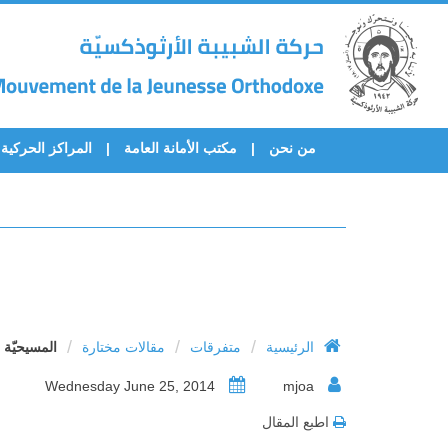
من نحن
مكتب الأمانة العامة
المراكز الحركية
/
/
/
الرئيسية
متفرقات
مقالات مختارة
المسيحيّة 
Wednesday June 25, 2014
mjoa
اطبع المقال