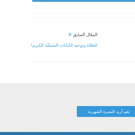
المقال السابق
الصّلاة وتوحيد الدّيانات التمثيليّة الكبرى!