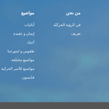
من نحن
مواضيع
في الرؤية الحركيّة
أبائيات
تعريف
إيمان و عقيدة
أعياد
طقوس و ليتورجيا
مواضيع مختلفة
مواضيع للأسر الحركية
قدّيسون