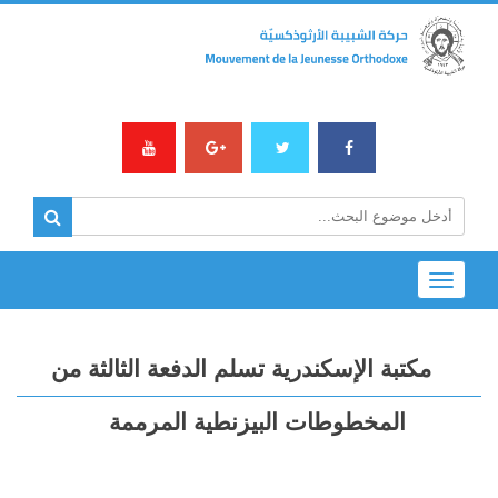
Toggle
navigation
مكتبة الإسكندرية تسلم الدفعة الثالثة من
المخطوطات البيزنطية المرممة