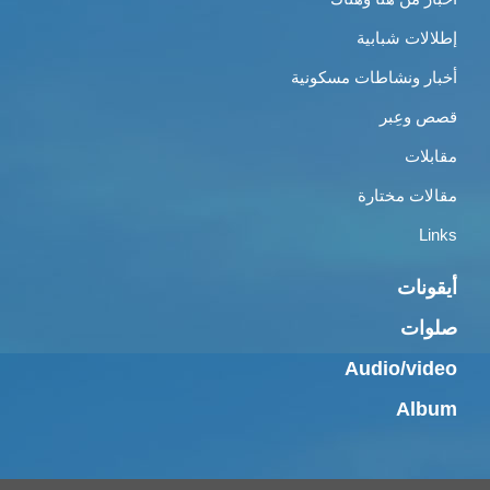
إطلالات شبابية
أخبار ونشاطات مسكونية
قصص وعِبر
مقابلات
مقالات مختارة
Links
أيقونات
صلوات
Audio/video
Album