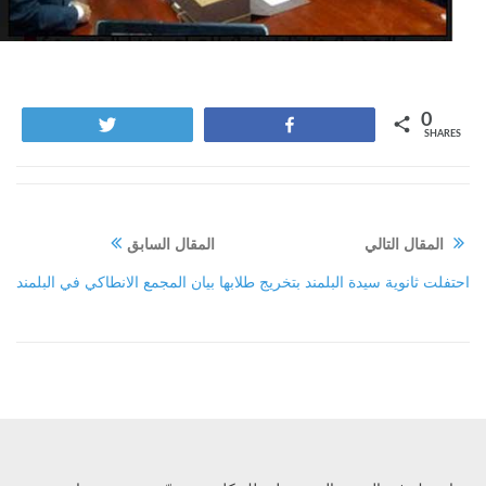
0
Tweet
Share
SHARES
المقال التالي
المقال السابق
احتفلت ثانوية سيدة البلمند بتخريج طلابها
بيان المجمع الانطاكي في البلمند