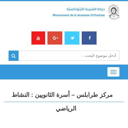
Toggle
navigation
مركز طرابلس – أسرة الثانويين : النشاط
الرياضي