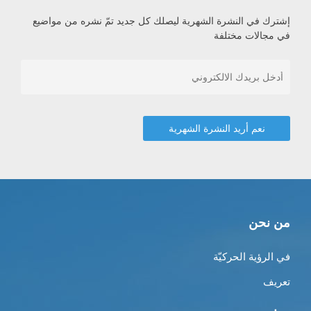
إشترك في النشرة الشهرية ليصلك كل جديد تمّ نشره من مواضيع
في مجالات مختلفة
من نحن
في الرؤية الحركيّة
تعريف