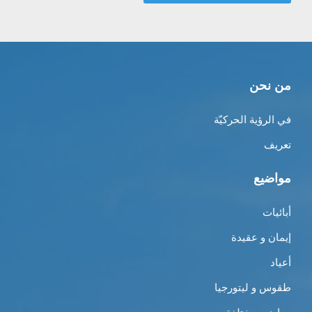
من نحن
في الرؤية الحركيّة
تعريف
مواضيع
أبائيات
إيمان و عقيدة
أعياد
طقوس و ليتورجيا