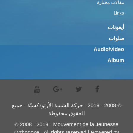
مقالات مختارة
Links
أيقونات
صلوات
Audio/video
Album
© 2008 - 2019 - حركة الشبيبة الأرثوذكسيّة - جميع
الحقوق محفوظة
© 2008 - 2019 - Mouvement de la Jeunesse
Orthodoxe - All rights reserved | Powered by