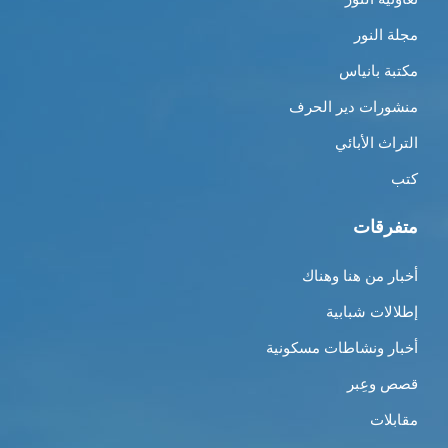
مجلة النور
مكتبة بانياس
منشورات دير الحرف
التراث الأبائي
كتب
متفرقات
أخبار من هنا وهناك
إطلالات شبابية
أخبار ونشاطات مسكونية
قصص وعِبر
مقابلات