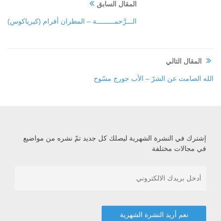
المقال السابق
الـــرَّحمـــــــــة – المطران أفرام (كيرياكوس)
المقال التالي
الله الصامت عن الشرّ – الأب جورج مسّوح
إشترك في النشرة الشهرية ليصلك كل جديد تمّ نشره من مواضيع
في مجالات مختلفة