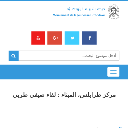
Toggle
navigation
مركز طرابلس، الميناء : لقاء صيفي طربي