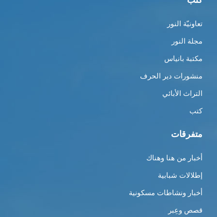
كتب
تعاونيّة النور
مجلة النور
مكتبة بانياس
منشورات دير الحرف
التراث الأبائي
كتب
متفرقات
أخبار من هنا وهناك
إطلالات شبابية
أخبار ونشاطات مسكونية
قصص وعِبر