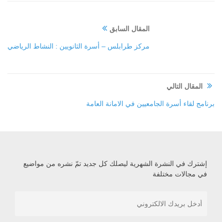
المقال السابق
مركز طرابلس – أسرة الثانويين : النشاط الرياضي
المقال التالي
برنامج لقاء أسرة الجامعيين في الامانة العامة
إشترك في النشرة الشهرية ليصلك كل جديد تمّ نشره من مواضيع
في مجالات مختلفة