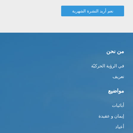
من نحن
في الرؤية الحركيّة
تعريف
مواضيع
أبائيات
إيمان و عقيدة
أعياد