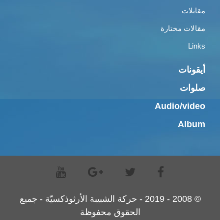
مقابلات
مقالات مختارة
Links
أيقونات
صلوات
Audio/video
Album
© 2008 - 2019 - حركة الشبيبة الأرثوذكسيّة - جميع
الحقوق محفوظة