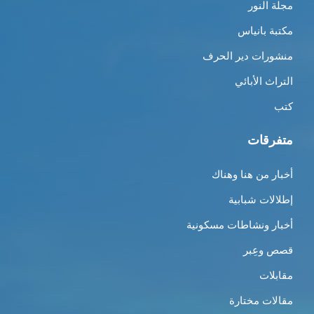
مجلة النور
مكتبة بانياس
منشورات دير الحرف
التراث الأبائي
كتب
متفرقات
أخبار من هنا وهناك
إطلالات شبابية
أخبار ونشاطات مسكونية
قصص وعِبر
مقابلات
مقالات مختارة