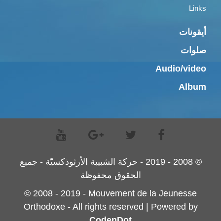
Links
أيقونات
صلوات
Audio/video
Album
© 2008 - 2019 - حركة الشبيبة الأرثوذكسيّة - جميع
الحقوق محفوظة
© 2008 - 2019 - Mouvement de la Jeunesse
Orthodoxe - All rights reserved | Powered by
CodenDot