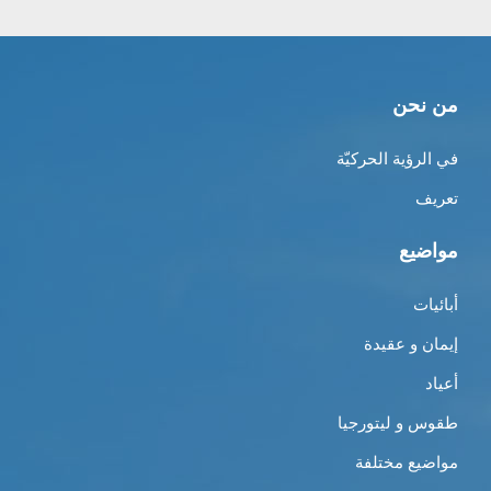
من نحن
في الرؤية الحركيّة
تعريف
مواضيع
أبائيات
إيمان و عقيدة
أعياد
طقوس و ليتورجيا
مواضيع مختلفة