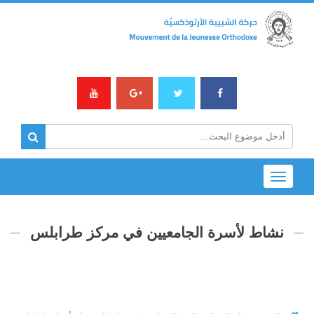
Toggle
navigation
نشاط لأسرة الجامعيين في مركز طرابلس