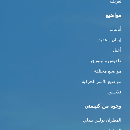
تعريف
مواضيع
أبائيات
إيمان و عقيدة
أعياد
طقوس و ليتورجيا
مواضيع مختلفة
مواضيع للأسر الحركية
قدّيسون
وجوه من كنيستي
المطران بولس بندلي