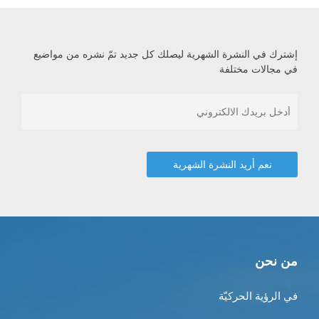
إشترك في النشرة الشهرية ليصلك كل جديد تمّ نشره من مواضيع
في مجالات مختلفة
من نحن
في الرؤية الحركيّة