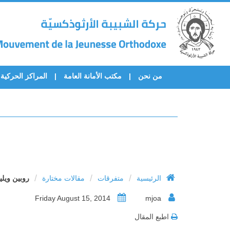
من نحن
مكتب الأمانة العامة
المراكز الحركية
/
/
/
الرئيسية
متفرقات
مقالات مختارة
روبين ويلي
Friday August 15, 2014
mjoa
اطبع المقال