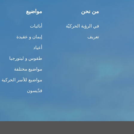
من نحن
مواضيع
في الرؤية الحركيّة
أبائيات
تعريف
إيمان و عقيدة
أعياد
طقوس و ليتورجيا
مواضيع مختلفة
مواضيع للأسر الحركية
قدّيسون