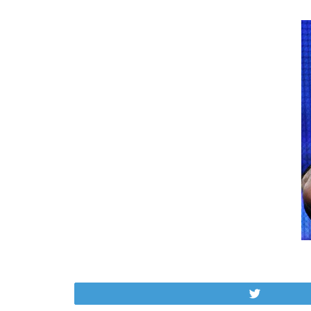
Tweet