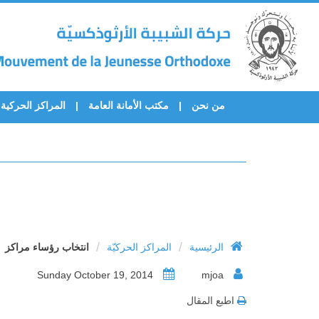
من نحن
مكتب الأمانة العامة
المراكز الحركية
/
/
الرئيسية
المراكز الحركيّة
انتخاب رؤساء مراكز
Sunday October 19, 2014
mjoa
اطبع المقال