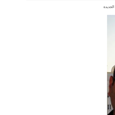
الجديدة