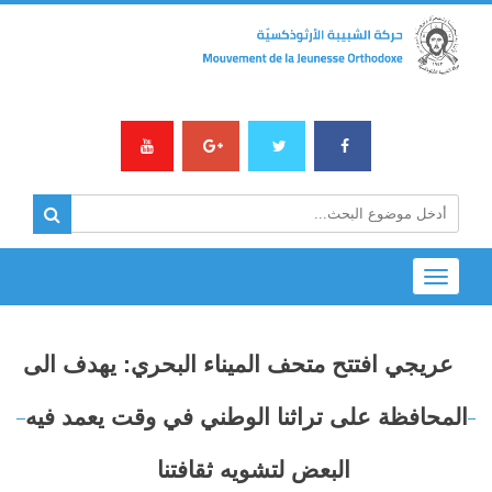
Toggle
navigation
عريجي افتتح متحف الميناء البحري: يهدف الى
المحافظة على تراثنا الوطني في وقت يعمد فيه
البعض لتشويه ثقافتنا