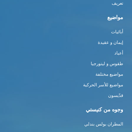
تعريف
مواضيع
أبائيات
إيمان و عقيدة
أعياد
طقوس و ليتورجيا
مواضيع مختلفة
مواضيع للأسر الحركية
قدّيسون
وجوه من كنيستي
المطران بولس بندلي