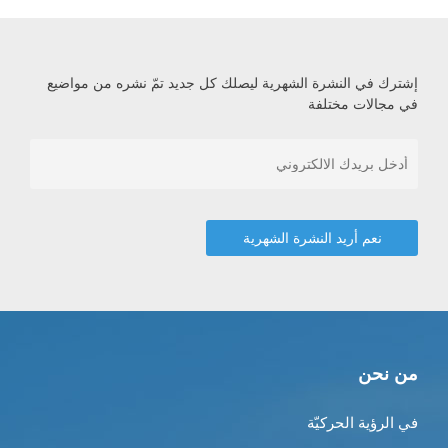
إشترك في النشرة الشهرية ليصلك كل جديد تمّ نشره من مواضيع
في مجالات مختلفة
من نحن
في الرؤية الحركيّة