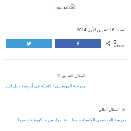
السبت 18 تشرين الأول 2014
0
Tweet
Share
SHARES
المقال السابق
مدرسة الموسيقى الكنسيّة في أبرشية جبل لبنان
المقال التالي
مدرسة الموسيقى الكنسيّة – مطرانية طرابلس والكورة وتوابعهما