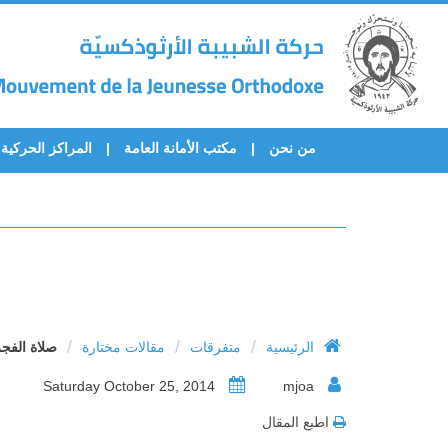
من نحن
مكتب الأمانة العامة
المراكز الحركية
/
/
/
الرئيسية
متفرقات
مقالات مختارة
صلاة الفج
Saturday October 25, 2014
mjoa
اطبع المقال