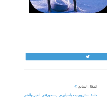
Tweet
المقال السابق
كلمة للمتروبوليت باسيليوس (منصور)عن الخير والشر