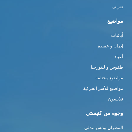
تعريف
مواضيع
أبائيات
إيمان و عقيدة
أعياد
طقوس و ليتورجيا
مواضيع مختلفة
مواضيع للأسر الحركية
قدّيسون
وجوه من كنيستي
المطران بولس بندلي