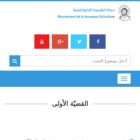
Toggle
navigation
القضيّة الأولى