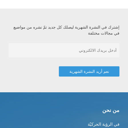
إشترك في النشرة الشهرية ليصلك كل جديد تمّ نشره من مواضيع
في مجالات مختلفة
من نحن
في الرؤية الحركيّة