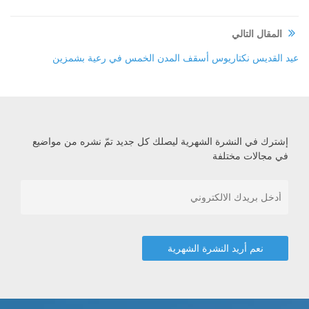
المقال التالي
عيد القديس نكتاريوس أسقف المدن الخمس في رعية بشمزين
إشترك في النشرة الشهرية ليصلك كل جديد تمّ نشره من مواضيع
في مجالات مختلفة