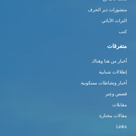
منشورات دير الحرف
التراث الأبائي
كتب
متفرقات
أخبار من هنا وهناك
إطلالات شبابية
أخبار ونشاطات مسكونية
قصص وعِبر
مقابلات
مقالات مختارة
Links