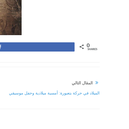
0
Share
SHARES
المقال التالي
الميلاد في حركة بتعبورة: أمسية ميلادية وحفل موسيقي