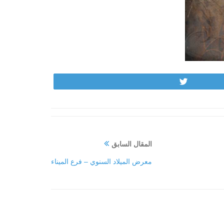
Tweet
المقال السابق
معرض الميلاد السنوي – فرع الميناء