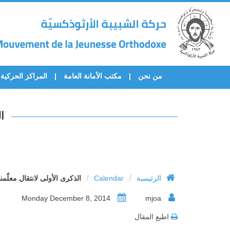
من نحن
مكتب الأمانة العامة
المراكز الحركية
ا
/
/
الرئيسية
Calendar
الذكرى الأولى لانتقال معلّ
Monday December 8, 2014
mjoa
اطبع المقال