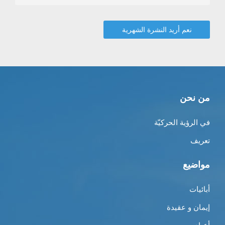
من نحن
في الرؤية الحركيّة
تعريف
مواضيع
أبائيات
إيمان و عقيدة