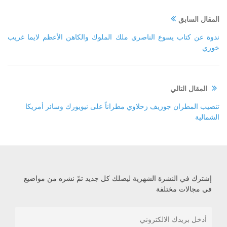
المقال السابق
ندوة عن كتاب يسوع الناصري ملك الملوك والكاهن الأعظم لايما غريب
خوري
المقال التالي
تنصيب المطران جوزيف زحلاوي مطراناً على نيويورك وسائر أمريكا
الشمالية
إشترك في النشرة الشهرية ليصلك كل جديد تمّ نشره من مواضيع
في مجالات مختلفة