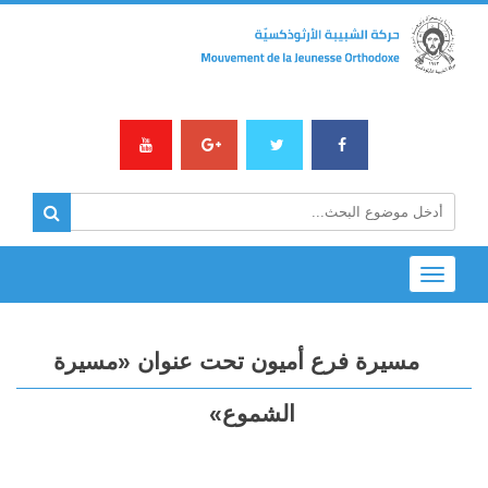
Toggle
navigation
مسيرة فرع أميون تحت عنوان «مسيرة
الشموع»