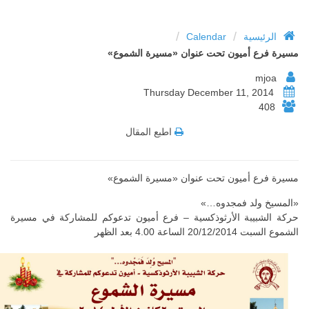
/
/
الرئيسية
Calendar
مسيرة فرع أميون تحت عنوان «مسيرة الشموع»
mjoa
Thursday December 11, 2014
408
اطبع المقال
مسيرة فرع أميون تحت عنوان «مسيرة الشموع»
«المسيخ ولد فمجدوه…»
حركة الشبيبة الأرثوذكسية – فرع أميون تدعوكم للمشاركة في مسيرة
الشموع السبت 20/12/2014 الساعة 4.00 بعد الظهر