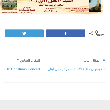
0
Tweet
Share
SHARES
المقال التالي
المقال السابق
لقاء بعنوان «لقاء الأحبة»- مركز جبل لبنان
LBP Christmas Concert