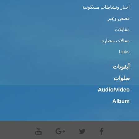
أخبار ونشاطات مسكونية
قصص وعِبر
مقابلات
مقالات مختارة
Links
أيقونات
صلوات
Audio/video
Album