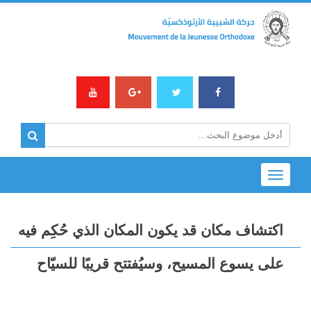
Toggle
navigation
اكتشاف مكان قد يكون المكان الذي حُكِم فيه
على يسوع المسيح، وسيُفتتح قريبًا للسيّاح