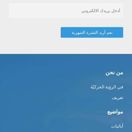
من نحن
في الرؤية الحركيّة
تعريف
مواضيع
أبائيات