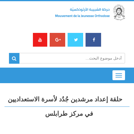
Toggle
navigation
حلقة إعداد مرشدين جُدُد لأسرة الاستعداديين
في مركز طرابلس