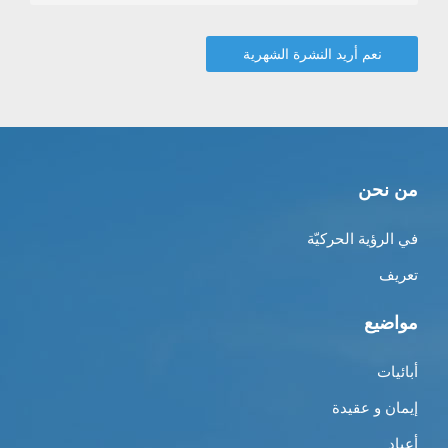
من نحن
في الرؤية الحركيّة
تعريف
مواضيع
أبائيات
إيمان و عقيدة
أعياد