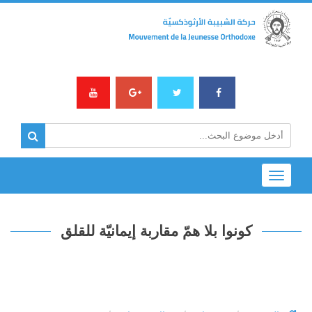
Toggle
navigation
كونوا بلا همّ مقاربة إيمانيّة للقلق