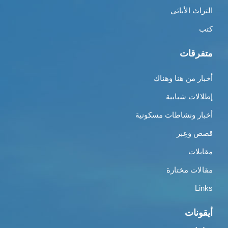
التراث الأبائي
كتب
متفرقات
أخبار من هنا وهناك
إطلالات شبابية
أخبار ونشاطات مسكونية
قصص وعِبر
مقابلات
مقالات مختارة
Links
أيقونات