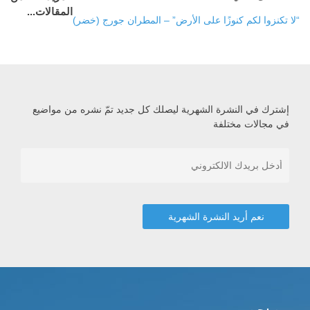
المقالات...
“لا تكنزوا لكم كنوزًا على الأرض” – المطران جورج (خضر)
إشترك في النشرة الشهرية ليصلك كل جديد تمّ نشره من مواضيع
في مجالات مختلفة