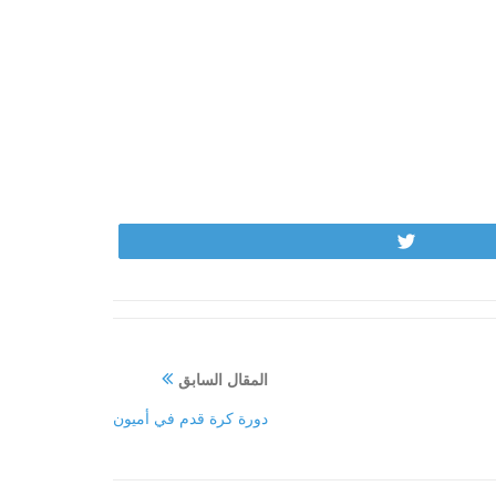
Tweet
المقال السابق
دورة كرة قدم في أميون