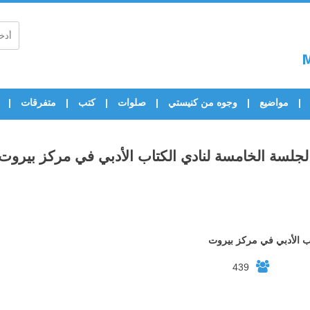
مواضيع
وجوه من كنيستي
صلوات
كتب
متفرقات
لجلسة الخامسة لنادي الكتاب الأدبي في مركز بيروت
اب الأدبي في مركز بيروت
439