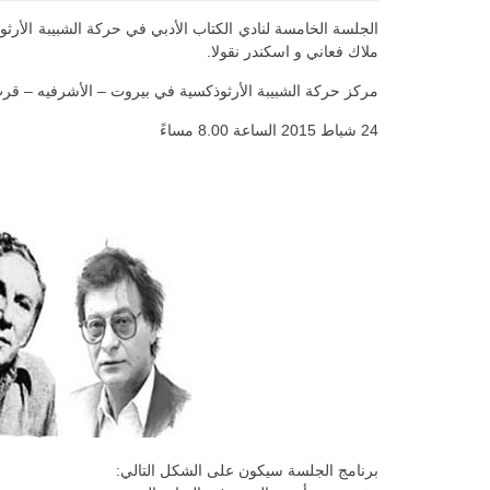
الجلسة الخامسة لنادي الكتاب الأدبي في حركة الشبيبة الأ
ملاك فعاني و اسكندر نقولا.
مركز حركة الشبيبة الأرثوذكسية في بيروت – الأشرفيه – قرب
24 شباط 2015 الساعة 8.00 مساءً
برنامج الجلسة سيكون على الشكل التالي: