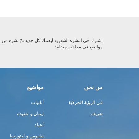
إشترك في النشرة الشهرية ليصلك كل جديد تمّ نشره من
مواضيع في مجالات مختلفة
من نحن
مواضيع
في الرؤية الحركيّة
أبائيات
تعريف
إيمان و عقيدة
أعياد
طقوس و ليتورجيا