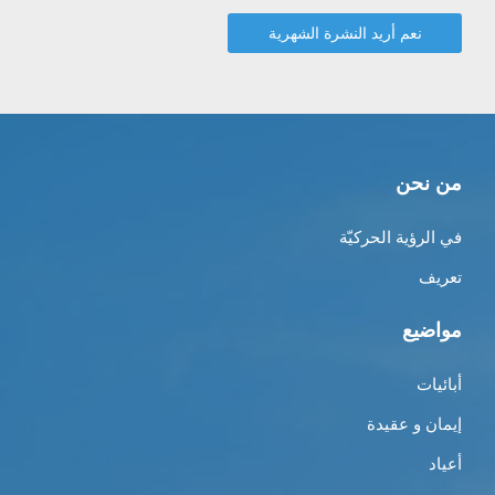
من نحن
في الرؤية الحركيّة
تعريف
مواضيع
أبائيات
إيمان و عقيدة
أعياد