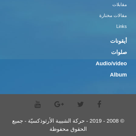
مقابلات
مقالات مختارة
Links
أيقونات
صلوات
Audio/video
Album
© 2008 - 2019 - حركة الشبيبة الأرثوذكسيّة - جميع
الحقوق محفوظة