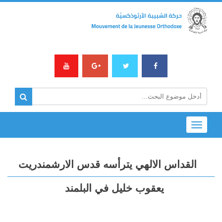
Toggle
navigation
القداس الالهي يترأسه قدس الارشمندريت
يعقوب خليل في البلمند‏