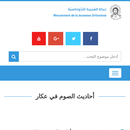
Toggle
navigation
أحاديث الصوم في عكار