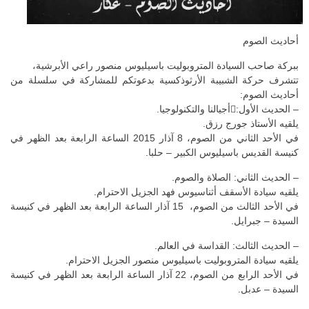
أحاديث الصوم
ببركة صاحب السيادة المتروبوليت باسيليوس منصور راعي الأبرشية،
تتشرف حركة الشبيبة الأرثوذكسية بدعوتكم للمشاركة في سلسلة من
أحاديث الصوم:
– الحديث الأول:أجيالنا والتكنولوجيا.
يلقيه الأستاذ جورج رزق.
في الأحد الثاني من الصوم، 8 آذار 2015 الساعة الرابعة بعد الظهر في
كنيسة القديس باسيليوس الكبير – حلبا.
– الحديث الثاني: الصلاة والصوم.
يلقيه سيادة الأسقف أثناسيوس فهد الجزيل الاحترام.
في الأحد الثالث من الصوم، 15 آذار الساعة الرابعة بعد الظهر في كنيسة
السيدة – جبرايل.
– الحديث الثالث: القداسة في العالم.
يلقيه سيادة المتروبوليت باسيليوس منصور الجزيل الاحترام.
في الأحد الرابع من الصوم، 22 آذار الساعة الرابعة بعد الظهر في كنيسة
السيدة – عدبل.