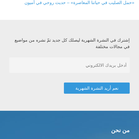
«حمل الصليب في حياتنا المعاصرة» – حديث روحي في أميون
إشترك في النشرة الشهرية ليصلك كل جديد تمّ نشره من مواضيع
في مجالات مختلفة
من نحن