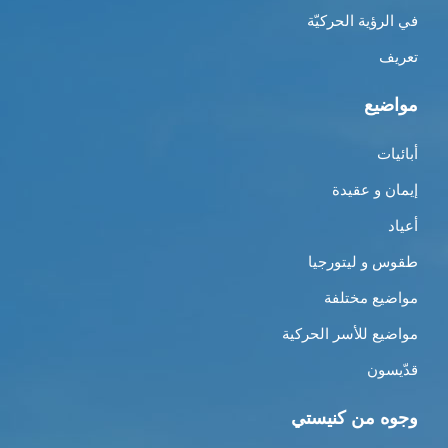
في الرؤية الحركيّة
تعريف
مواضيع
أبائيات
إيمان و عقيدة
أعياد
طقوس و ليتورجيا
مواضيع مختلفة
مواضيع للأسر الحركية
قدّيسون
وجوه من كنيستي