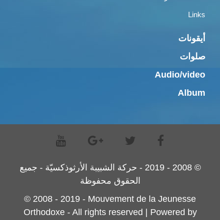
Links
أيقونات
صلوات
Audio/video
Album
© 2008 - 2019 - حركة الشبيبة الأرثوذكسيّة - جميع
الحقوق محفوظة
© 2008 - 2019 - Mouvement de la Jeunesse
Orthodoxe - All rights reserved | Powered by