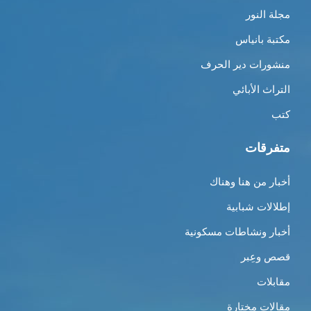
مجلة النور
مكتبة بانياس
منشورات دير الحرف
التراث الأبائي
كتب
متفرقات
أخبار من هنا وهناك
إطلالات شبابية
أخبار ونشاطات مسكونية
قصص وعِبر
مقابلات
مقالات مختارة