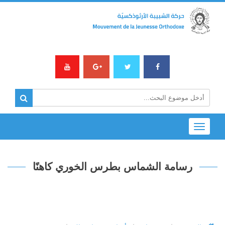
Toggle
navigation
رسامة الشماس بطرس الخوري كاهنًا