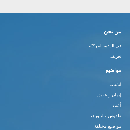
من نحن
في الرؤية الحركيّة
تعريف
مواضيع
أبائيات
إيمان و عقيدة
أعياد
طقوس و ليتورجيا
مواضيع مختلفة